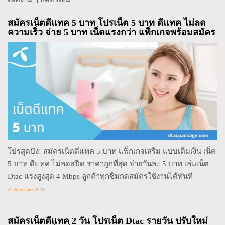
สมัครเน็ตดีแทค 5 บาท โปรเน็ต 5 บาท ดีแทค ไม่ลด
ความเร็ว จ่าย 5 บาท เน็ตแรงกว่า แพ็กเกจพร้อมสมัคร
โปรสุดปัง! สมัครเน็ตดีแทค 5 บาท แพ็กเกจเสริม แบบเติมเงิน เน็ต
5 บาท ดีแทค ไม่ลดสปีด ราคาถูกที่สุด จ่ายวันละ 5 บาท เล่นเน็ต
Dtac แรงสูงสุด 4 Mbps ลูกค้าทุกซิมกดสมัครใช้งานได้ทันที
22 November 2021
สมัครเน็ตดีแทค 2 วัน โปรเน็ต Dtac รายวัน ปรับใหม่