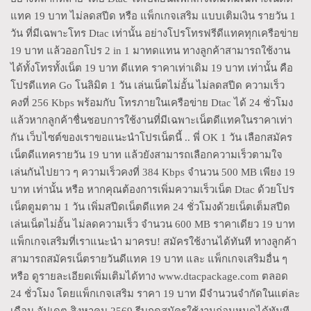
แทค 19 บาท ไม่ลดสปีด หรือ แพ็กเกจเสริม แบบเติมเงิน รายวัน 1
วัน ที่มีเฉพาะโทร Dtac เท่านั้น อย่างโปรโทรฟรีดีแทคทุกเครือข่าย
19 บาท แล้วออกโปร 2 in 1 มาทดแทน ทางลูกค้าสามารถใช้งาน
ได้ทั้งโทรทั้งเน็ต 19 บาท ดีแทค ราคาเท่าเดิม 19 บาท เท่านั้น คือ
โปรดีแทค Go โนลิมิต 1 วัน เล่นเน็ตไม่อั้น ไม่ลดสปีด ความเร็ว
คงที่ 256 Kbps พร้อมกับ โทรภายในเครือข่าย Dtac ได้ 24 ชั่วโมง
แล้วหากลูกค้าชื่นชอบการใช้งานที่มีเฉพาะเน็ตดีแทคในราคาเท่า
กัน เว็บไซต์ของเราขอแนะนำโปรเน็ตนี้ .. พี่ OK 1 วัน เลือกสมัคร
เน็ตดีแทครายวัน 19 บาท แล้วยังสามารถเลือกความเร็วตามใจ
เล่นกันไปยาว ๆ ความเร็วคงที่ 384 Kbps จำนวน 500 MB เพียง 19
บาท เท่านั้น หรือ หากคุณต้องการเพิ่มความเร็วเน็ต Dtac ด้วยโปร
เน็ตตูมตาม 1 วัน เพิ่มสปีดเน็ตดีแทค 24 ชั่วโมงด้วยเน็ตเต็มสปีด
เล่นเน็ตไม่อั้น ไม่ลดความเร็ว จำนวน 600 MB ราคาเดียว 19 บาท
แพ็กเกจเสริมที่เราแนะนำ มาครบ! สมัครใช้งานได้ทันที ทางลูกค้า
สามารถสมัครเน็ตรายวันดีแทค 19 บาท และ แพ็กเกจเสริมอื่น ๆ
หรือ ดูรายละเอียดเพิ่มเติมได้ทาง www.dtacpackage.com ตลอด
24 ชั่วโมง โดยแพ็กเกจเสริม ราคา 19 บาท มีจำนวนจำกัดในแต่ละ