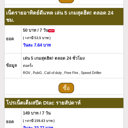
เน็ตรายอาทิตย์ดีแทค เล่น 5 เกมสุดฮิต! ตลอด 24
ชม.
50 บาท / 7 วัน
( +ภาษี 53.5 บาท )
ยอด
วันละ 7.64 บาท
เล่น 5 เกมสุดฮิต! ตลอด 24 ชั่วโมง
ข้อมูล
ต่อครั้ง
ROV , PubG , Call of duty , Free Fire , Speed Drifter
ซื้อ
โปรเน็ตเต็มสปีด Dtac รายสัปดาห์
149 บาท / 7 วัน
( +ภาษี 159.43 บาท )
ยอด