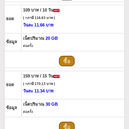
109 บาท / 10 วัน
( +ภาษี 116.63 บาท )
ยอด
วันละ 11.66 บาท
เน็ตปริมาณ
20 GB
ข้อมูล
ต่อครั้ง
ซื้อ
159 บาท / 15 วัน
( +ภาษี 170.13 บาท )
ยอด
วันละ 11.34 บาท
เน็ตปริมาณ
30 GB
ข้อมูล
ต่อครั้ง
ซื้อ