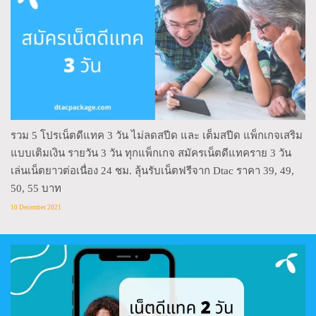
รวม 5 โปรเน็ตดีแทค 3 วัน ไม่ลดสปีด และ เต็มสปีด แพ็กเกจเสริม
แบบเติมเงิน รายวัน 3 วัน ทุกแพ็กเกจ สมัครเน็ตดีแทคราย 3 วัน
เล่นเน็ตยาวต่อเนื่อง 24 ชม. ลุ้นรับเน็ตฟรีจาก Dtac ราคา 39, 49,
50, 55 บาท
10 December 2021