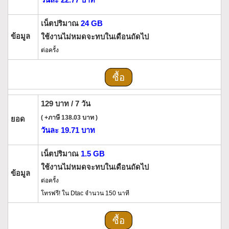
วันละ 22.77 บาท
เน็ตปริมาณ
24 GB
ข้อมูล
ใช้งานไม่หมดจะทบในเดือนถัดไป
ต่อครั้ง
ซื้อ
129 บาท / 7 วัน
( +ภาษี 138.03 บาท )
ยอด
วันละ 19.71 บาท
เน็ตปริมาณ
1.5 GB
ใช้งานไม่หมดจะทบในเดือนถัดไป
ข้อมูล
ต่อครั้ง
โทรฟรี! ใน Dtac จำนวน 150 นาที
ซื้อ