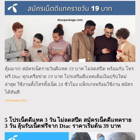
คุ้มมาก! สมัครเน็ตรายวันดีแทค 19 บาท ไม่ลดสปีด พร้อมกับ โทร
ฟรี Dtac ทุกเครือข่าย 19 บาท โปรเสริมดีแทคเติมเงินปรับใหม่
ล่าสุด ใช้งานทั้งโทรทั้งเน็ต 24 ชั่วโมง แพ็กเกจพร้อมใช้งาน สมัคร
ได้ทันที
10 December 2021
5 โปรเน็ตดีแทค 3 วัน ไม่ลดสปีด สมัครเน็ตดีแทคราย
3 วัน ลุ้นรับเน็ตฟรีจาก Dtac ราคาเริ่มต้น 39 บาท