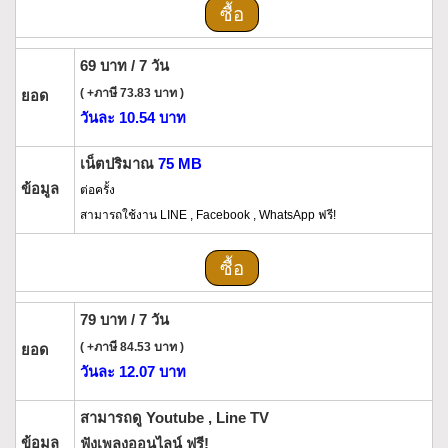
ซื้อ
69 บาท / 7 วัน
( +ภาษี 73.83 บาท )
ยอด
วันละ 10.54 บาท
เน็ตปริมาณ
75 MB
ข้อมูล
ต่อครั้ง
สามารถใช้งาน LINE , Facebook , WhatsApp ฟรี!
ซื้อ
79 บาท / 7 วัน
( +ภาษี 84.53 บาท )
ยอด
วันละ 12.07 บาท
สามารถดู Youtube , Line TV
ข้อมูล
ฟังเพลงออนไลน์ ฟรี!