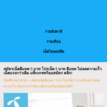
รายสัปดาห์
รายเดือน
เน็ตไม่ลดสปีด
สมัครเน็ตดีแทค 5 บาท โปรเน็ต 5 บาท ดีแทค ไม่ลดความเร็ว
เน็ตแรงกว่าเดิม แพ็กเกจพร้อมสมัคร คลิก!
::
เน็ตดีแทครายวัน
สมัครเน็ตดีแทค 5 บาท โปรเน็ต 5 บาท ดีแทค ไม่ลด
ความเร็ว เน็ตแรงกว่าเดิม แพ็กเกจพร้อมสมัคร คลิก!