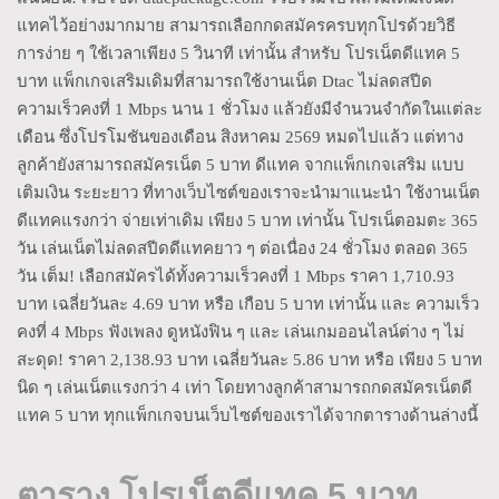
แทคไว้อย่างมากมาย สามารถเลือกกดสมัครครบทุกโปรด้วยวิธี
การง่าย ๆ ใช้เวลาเพียง 5 วินาที เท่านั้น สำหรับ โปรเน็ตดีแทค 5
บาท แพ็กเกจเสริมเดิมที่สามารถใช้งานเน็ต Dtac ไม่ลดสปีด
ความเร็วคงที่ 1 Mbps นาน 1 ชั่วโมง แล้วยังมีจำนวนจำกัดในแต่ละ
เดือน ซึ่งโปรโมชันของเดือน สิงหาคม 2569 หมดไปแล้ว แต่ทาง
ลูกค้ายังสามารถสมัครเน็ต 5 บาท ดีแทค จากแพ็กเกจเสริม แบบ
เติมเงิน ระยะยาว ที่ทางเว็บไซต์ของเราจะนำมาแนะนำ ใช้งานเน็ต
ดีแทคแรงกว่า จ่ายเท่าเดิม เพียง 5 บาท เท่านั้น โปรเน็ตอมตะ 365
วัน เล่นเน็ตไม่ลดสปีดดีแทคยาว ๆ ต่อเนื่อง 24 ชั่วโมง ตลอด 365
วัน เต็ม! เลือกสมัครได้ทั้งความเร็วคงที่ 1 Mbps ราคา 1,710.93
บาท เฉลี่ยวันละ 4.69 บาท หรือ เกือบ 5 บาท เท่านั้น และ ความเร็ว
คงที่ 4 Mbps ฟังเพลง ดูหนังฟิน ๆ และ เล่นเกมออนไลน์ต่าง ๆ ไม่
สะดุด! ราคา 2,138.93 บาท เฉลี่ยวันละ 5.86 บาท หรือ เพียง 5 บาท
นิด ๆ เล่นเน็ตแรงกว่า 4 เท่า โดยทางลูกค้าสามารถกดสมัครเน็ตดี
แทค 5 บาท ทุกแพ็กเกจบนเว็บไซต์ของเราได้จากตารางด้านล่างนี้
ตาราง โปรเน็ตดีแทค 5 บาท