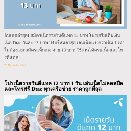
อัปเดตล่าสุด! สมัครเน็ตรายวันดีแทค 13 บาท โปรเสริมเติมเงิน
เน็ต Dtac วันละ 13 บาท ปรับใหม่ล่าสุด เล่นเน็ตแรงกว่าเดิม 1 เท่า
ไม่ต้องแยกสมัครแพ็กเกจ จ่าย 13 บาท ใช้งานได้ครบเน็ตและโท
รดีแทค
28 November 2021
โปรเน็ตรายวันดีแทค 12 บาท 1 วัน เล่นเน็ตไม่ลดสปีด
และโทรฟรี Dtac ทุกเครือข่าย ราคาถูกที่สุด