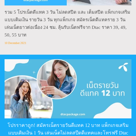
รวม 5 โปรเน็ตดีแทค 3 วัน ไม่ลดสปีด และ เต็มสปีด แพ็กเกจเสริม
แบบเติมเงิน รายวัน 3 วัน ทุกแพ็กเกจ สมัครเน็ตดีแทคราย 3 วัน
เล่นเน็ตยาวต่อเนื่อง 24 ชม. ลุ้นรับเน็ตฟรีจาก Dtac ราคา 39, 49,
50, 55 บาท
10 December 2021
โปรราคาถูก! สมัครเน็ตรายวันดีแทค 12 บาท แพ็กเกจเสริม
แบบเติมเงิน 1 วัน เล่นเน็ตไม่ลดสปีดดีแทคและโทรฟรี Dtac