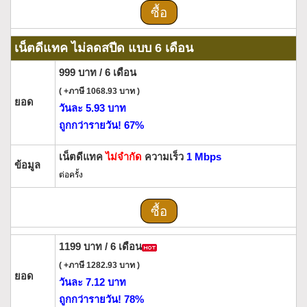
ซื้อ
เน็ตดีแทค ไม่ลดสปีด แบบ 6 เดือน
999 บาท / 6 เดือน
( +ภาษี 1068.93 บาท )
ยอด
วันละ 5.93 บาท
ถูกกว่ารายวัน! 67%
เน็ตดีแทค
ไม่จำกัด
ความเร็ว
1 Mbps
ข้อมูล
ต่อครั้ง
ซื้อ
1199 บาท / 6 เดือน
( +ภาษี 1282.93 บาท )
ยอด
วันละ 7.12 บาท
ถูกกว่ารายวัน! 78%