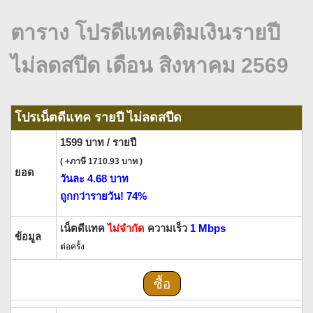
ตาราง โปรดีแทคเติมเงินรายปี
ไม่ลดสปีด เดือน สิงหาคม 2569
โปรเน็ตดีแทค รายปี ไม่ลดสปีด
1599 บาท / รายปี
( +ภาษี 1710.93 บาท )
ยอด
วันละ 4.68 บาท
ถูกกว่ารายวัน! 74%
เน็ตดีแทค
ไม่จำกัด
ความเร็ว
1 Mbps
ข้อมูล
ต่อครั้ง
ซื้อ