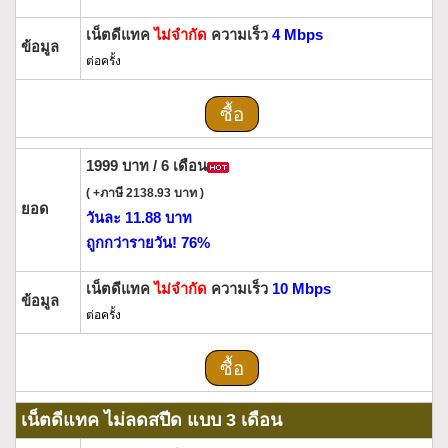
เน็ตดีแทค
ไม่จำกัด
ความเร็ว
4 Mbps
ข้อมูล
ต่อครั้ง
ซื้อ
1999 บาท / 6 เดือน
( +ภาษี 2138.93 บาท )
ยอด
วันละ 11.88 บาท
ถูกกว่ารายวัน! 76%
เน็ตดีแทค
ไม่จำกัด
ความเร็ว
10 Mbps
ข้อมูล
ต่อครั้ง
ซื้อ
เน็ตดีแทค ไม่ลดสปีด แบบ 3 เดือน