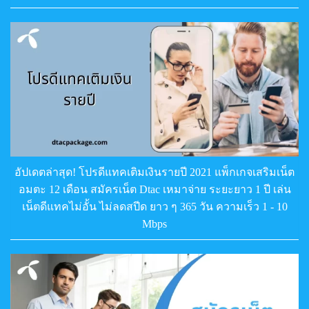
อัปเดตล่าสุด! โปรดีแทคเติมเงินรายปี 2021 แพ็กเกจเสริมเน็ต
อมตะ 12 เดือน สมัครเน็ต Dtac เหมาจ่าย ระยะยาว 1 ปี เล่น
เน็ตดีแทคไม่อั้น ไม่ลดสปีด ยาว ๆ 365 วัน ความเร็ว 1 - 10
Mbps