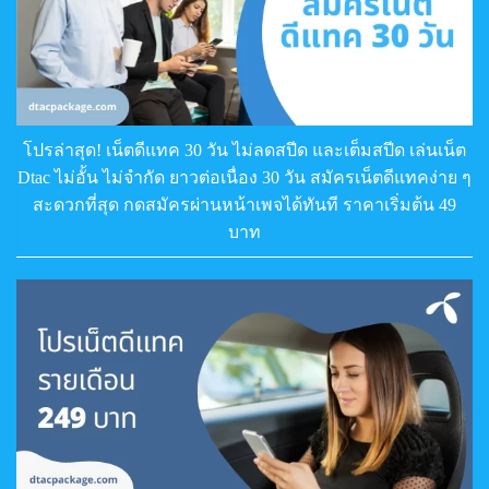
โปรล่าสุด! เน็ตดีแทค 30 วัน ไม่ลดสปีด และเต็มสปีด เล่นเน็ต
Dtac ไม่อั้น ไม่จำกัด ยาวต่อเนื่อง 30 วัน สมัครเน็ตดีแทคง่าย ๆ
สะดวกที่สุด กดสมัครผ่านหน้าเพจได้ทันที ราคาเริ่มต้น 49
บาท