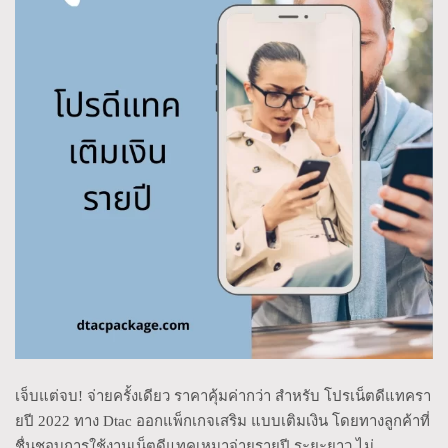
เจ็บแต่จบ! จ่ายครั้งเดียว ราคาคุ้มค่ากว่า สำหรับ โปรเน็ตดีแทครา
ยปี 2022 ทาง Dtac ออกแพ็กเกจเสริม แบบเติมเงิน โดยทางลูกค้าที่
ชื่นชอบการใช้งานเน็ตดีแทคเหมาจ่ายรายปี ระยะยาว ไม่