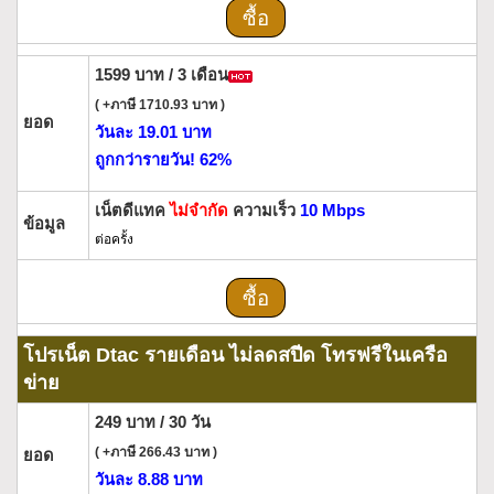
ซื้อ
1599 บาท / 3 เดือน
( +ภาษี 1710.93 บาท )
ยอด
วันละ 19.01 บาท
ถูกกว่ารายวัน! 62%
เน็ตดีแทค
ไม่จำกัด
ความเร็ว
10 Mbps
ข้อมูล
ต่อครั้ง
ซื้อ
โปรเน็ต Dtac รายเดือน ไม่ลดสปีด โทรฟรีในเครือ
ข่าย
249 บาท / 30 วัน
( +ภาษี 266.43 บาท )
ยอด
วันละ 8.88 บาท