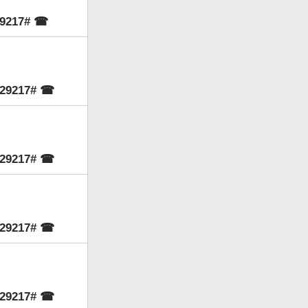
29217# ☎
329217# ☎
329217# ☎
329217# ☎
329217# ☎