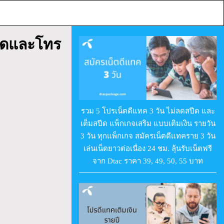
ปีดและโทร
รวม 5 โปรเน็ตดีแทค 3 วัน ไม่ลดสปีด และ
เต็มสปีด แพ็กเกจเสริม แบบเติมเงิน รายวัน
3 วัน ทุกแพ็กเกจ สมัครเน็ตดีแทคราย 3 วัน
เล่นเน็ตยาวต่อเนื่อง 24 ชม. ลุ้นรับเน็ตฟรี
จาก Dtac ราคา 39, 49, 50, 55 บาท