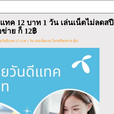
ีแทค 12 บาท 1 วัน เล่นเน็ตไม่ลดส
อข่าย ก็ 12฿
ยวันดีแทค 12 บาท 1 วัน เล่นเน็ตและโทรฟรีทุกค่าย คุ้ม!