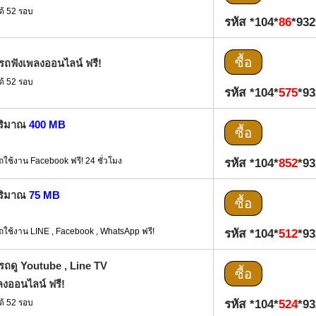
ด้ 52 รอบ
รหัส *104*
86
*93
ซื้อ
ถฟังเพลงออนไลน์ ฟรี!
ด้ 52 รอบ
รหัส *104*
575
*9
ปริมาณ
400 MB
ซื้อ
ใช้งาน Facebook ฟรี! 24 ชั่วโมง
รหัส *104*
852
*9
ปริมาณ
75 MB
ซื้อ
ใช้งาน LINE , Facebook , WhatsApp ฟรี!
รหัส *104*
512
*9
ถดู Youtube , Line TV
ซื้อ
ลงออนไลน์ ฟรี!
รหัส *104*
524
*9
ด้ 52 รอบ