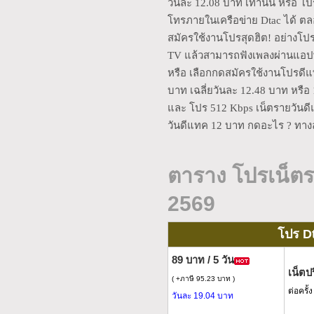
วันละ 12.08 บาท เท่านั้น หรือ โ
โทรภายในเครือข่าย Dtac ได้ ตลอด
สมัครใช้งานโปรสุดฮิต! อย่างโป
TV แล้วสามารถฟังเพลงผ่านแอปพลิเ
หรือ เลือกกดสมัครใช้งานโปรดีแท
บาท เฉลี่ยวันละ 12.48 บาท หรือ
และ โปร 512 Kbps เน็ตรายวันดีแ
วันดีแทค 12 บาท กดอะไร ? ทางล
ตาราง โปรเน็ตร
2569
โปร D
89 บาท / 5 วัน
เน็ต
( +ภาษี 95.23 บาท )
ต่อครั้ง
วันละ 19.04 บาท