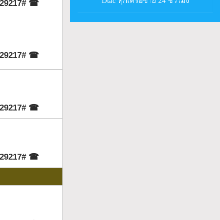
Dtac ทุกเครือข่าย 24 ชั่วโมง
329217# ☎
329217# ☎
329217# ☎
329217# ☎