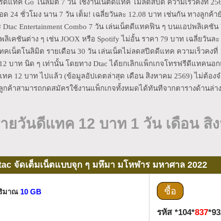
ปรดีแทค Go โนลิมิต 7 วัน ใช้งานเน็ตดีแทค ไม่ลดสปีด ความเร็วคงที่ 25
 24 ชั่วโมง นาน 7 วัน เต็ม! เฉลี่ยวันละ 12.08 บาท เช่นกัน ทางลูกค้า
ร Dtac Entertainment Combo 7 วัน เล่นเน็ตดีแทคฟิน ๆ บนแอปพลิเคชั
คชันต่าง ๆ เช่น JOOX หรือ Spotify ไม่อั้น ราคา 79 บาท เฉลี่ยวันละ 
คเน็ตโนลิมิต รายเดือน 30 วัน เล่นเน็ตไม่ลดสปีดดีแทค ความเร็วคงที
 12 บาท นิด ๆ เท่านั้น โดยทาง Dtac ได้ยกเลิกแพ็กเกจโทรฟรีดีแทคนอก
ทค 12 บาท ไปแล้ว (ข้อมูลอัปเดตล่าสุด เดือน สิงหาคม 2569) ไม่ต้อง
ูกค้าสามารถกดสมัครใช้งานแพ็กเกจทั้งหมดได้ทันทีจากตารางด้านล่าง
ายวันดีแทค 12 บาท 1 วัน เดือน ส
tac จัดเต็มเน็ตแบบจุก ๆ มหึมา มโหฬาร มหาศาล 2022
ซื้อ
ปริมาณ
10 GB
รหัส *104*
837
*9